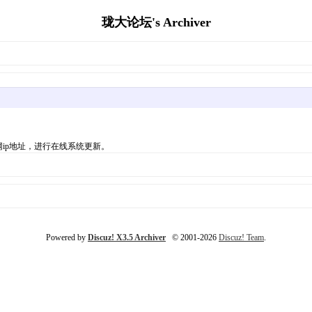
珑大论坛's Archiver
ip地址，进行在线系统更新。
Powered by
Discuz! X3.5 Archiver
© 2001-2026
Discuz! Team
.