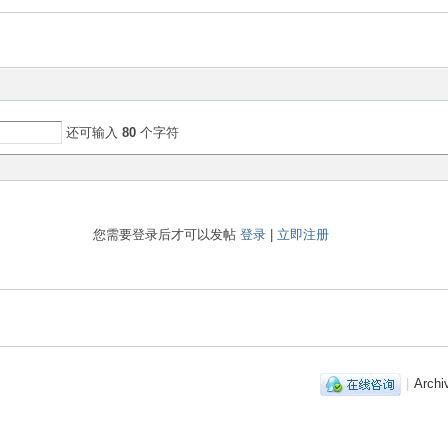
还可输入
80
个字符
您需要登录后才可以发帖
登录
|
立即注册
|
Archi