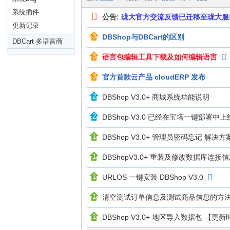
系统插件
公告:
珑大官方交流反馈已迁移至珑大服
更新记录
DBShop与DBCart的区别
DBCart 多语言商
城
语言包编辑工具下载及如何编辑语言
官方首款云产品 cloudERP 发布
DBShop V3.0+ 商城系统功能说明
DBShop V3.0 已经在宝塔一键部署中上
DBShop V3.0+ 管理员密码忘记 解决方
DBShopV3.0+ 重装及修改数据库连接
URLOS 一键安装 DBShop V3.0
清空测试订单信息及测试商品信息的方法（
DBShop V3.0+ 地区导入数据包 【更新时间