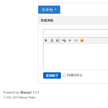
发新帖
快速发帖
转播给听众
发表帖子
Powered by
Discuz!
X3.5
© 2001-2026
Discuz! Team
.